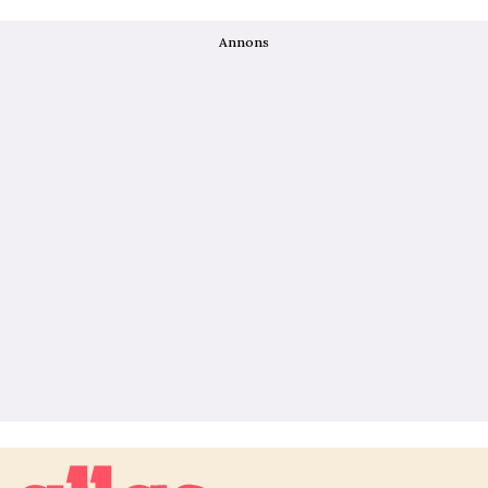
Annons