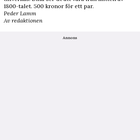
1800-talet. 500 kronor för ett par.
Peder Lamm
Av redaktionen
Annons