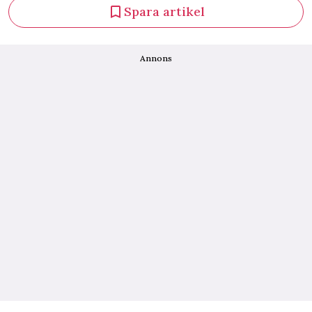
Spara artikel
Annons