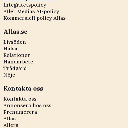
Integritetspolicy
Aller Medias AI-policy
Kommersiell policy Allas
Allas.se
Livsöden
Hälsa
Relationer
Handarbete
Trädgård
Nöje
Kontakta oss
Kontakta oss
Annonsera hos oss
Prenumerera
Allas
Allers