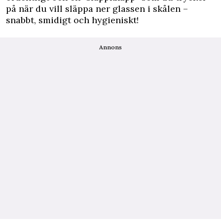
på när du vill släppa ner glassen i skålen –
snabbt, smidigt och hygieniskt!
Annons