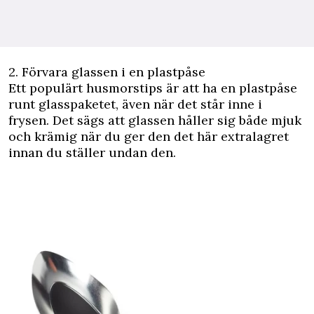
2. Förvara glassen i en plastpåse
Ett populärt husmorstips är att ha en plastpåse
runt glasspaketet, även när det står inne i
frysen. Det sägs att glassen håller sig både mjuk
och krämig när du ger den det här extralagret
innan du ställer undan den.