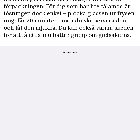
förpackningen. För dig som har lite tålamod är
lösningen dock enkel – plocka glassen ur frysen
ungefär 20 minuter innan du ska servera den
och låt den mjukna. Du kan också värma skeden
för att få ett ännu bättre grepp om godsakerna.
Annons