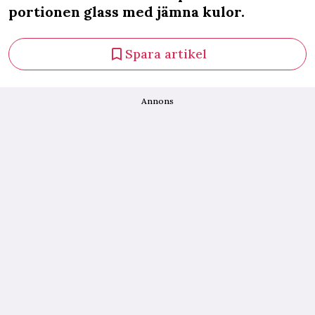
portionen glass med jämna kulor.
Spara artikel
Annons