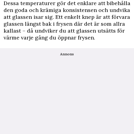
Dessa temperaturer gör det enklare att bibehålla
den goda och krämiga konsistensen och undvika
att glassen isar sig. Ett enkelt knep är att förvara
glassen längst bak i frysen där det är som allra
kallast – då undviker du att glassen utsätts för
värme varje gång du öppnar frysen.
Annons