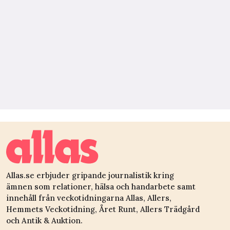
Allas.se erbjuder gripande journalistik kring
ämnen som relationer, hälsa och handarbete samt
innehåll från veckotidningarna Allas, Allers,
Hemmets Veckotidning, Året Runt, Allers Trädgård
och Antik & Auktion.