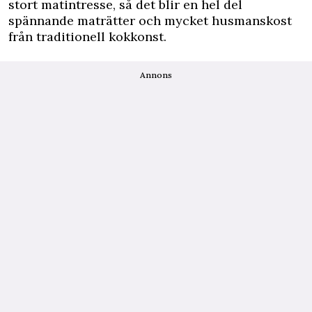
stort matintresse, så det blir en hel del
spännande maträtter och mycket husmanskost
från traditionell kokkonst.
Annons