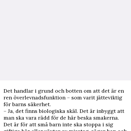
Det handlar i grund och botten om att det är en
ren överlevnadsfunktion – som varit jätteviktig
för barns säkerhet.
– Ja, det finns biologiska skäl. Det är inbyggt att
man ska vara rädd för de här beska smakerna.
Det är för att små barn inte ska stoppa i sig