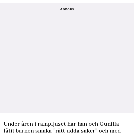
Annons
Under åren i rampljuset har han och Gunilla
låtit barnen smaka ”rätt udda saker” och med