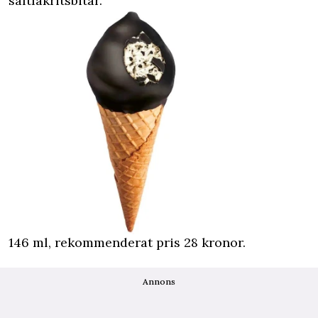
saltlakritsbitar.
146 ml, rekommenderat pris 28 kronor.
Annons