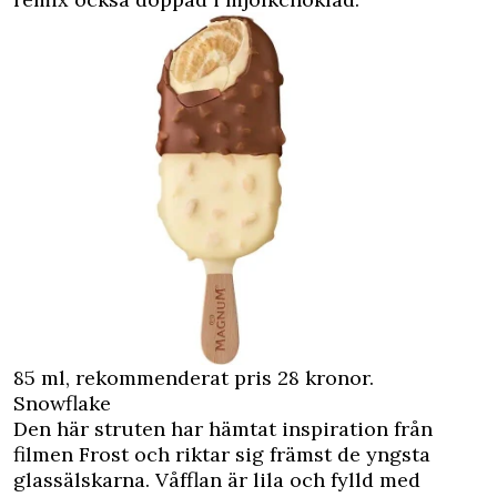
85 ml, rekommenderat pris 28 kronor.
Snowflake
Den här struten har hämtat inspiration från
filmen Frost och riktar sig främst de yngsta
glassälskarna. Våfflan är lila och fylld med