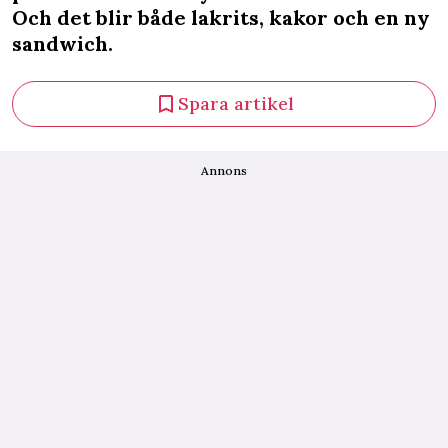
Och det blir både lakrits, kakor och en ny
sandwich.
Spara artikel
Annons