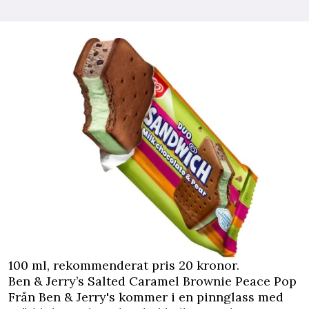
100 ml, rekommenderat pris 20 kronor.
Ben & Jerry’s Salted Caramel Brownie Peace Pop
Från Ben & Jerry's kommer i en pinnglass med