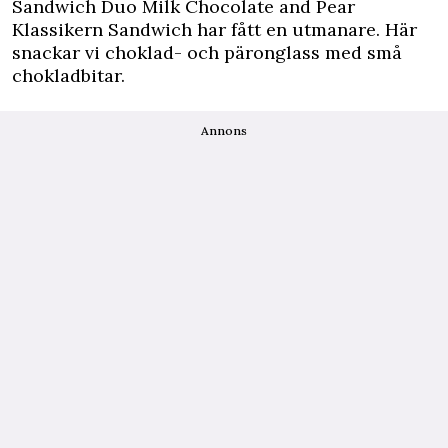
Sandwich Duo Milk Chocolate and Pear
Klassikern Sandwich har fått en utmanare. Här
snackar vi choklad- och päronglass med små
chokladbitar.
Annons