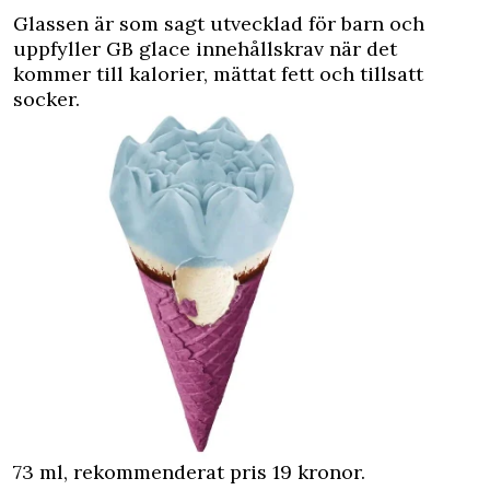
Glassen är som sagt utvecklad för barn och
uppfyller GB glace innehållskrav när det
kommer till kalorier, mättat fett och tillsatt
socker.
73 ml, rekommenderat pris 19 kronor.