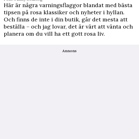
Här är några varningsflaggor blandat med bästa
tipsen på rosa klassiker och nyheter i hyllan.
Och finns de inte i din butik, går det mesta att
beställa – och jag lovar, det är värt att vänta och
planera om du vill ha ett gott rosa liv.
Annons