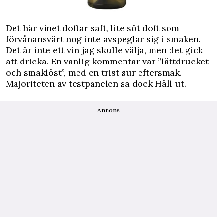
Det här vinet doftar saft, lite söt doft som
förvånansvärt nog inte avspeglar sig i smaken.
Det är inte ett vin jag skulle välja, men det gick
att dricka. En vanlig kommentar var ”lättdrucket
och smaklöst”, med en trist sur eftersmak.
Majoriteten av testpanelen sa dock Häll ut.
Annons