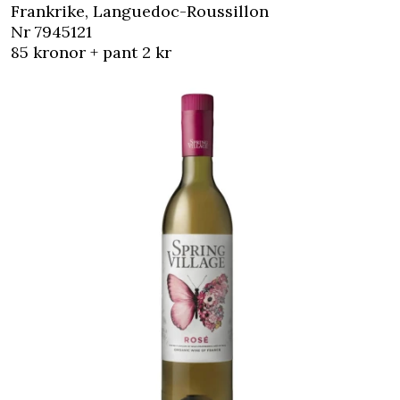
Frankrike, Languedoc-Roussillon
Nr 7945121
85 kronor + pant 2 kr