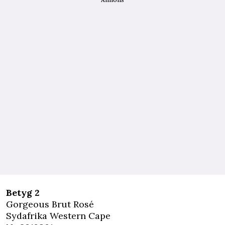
Betyg 2
Gorgeous Brut Rosé
Sydafrika Western Cape