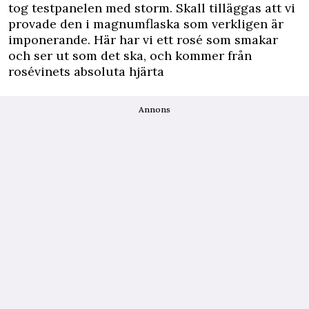
tog testpanelen med storm. Skall tilläggas att vi
provade den i magnumflaska som verkligen är
imponerande. Här har vi ett rosé som smakar
och ser ut som det ska, och kommer från
rosévinets absoluta hjärta
Annons