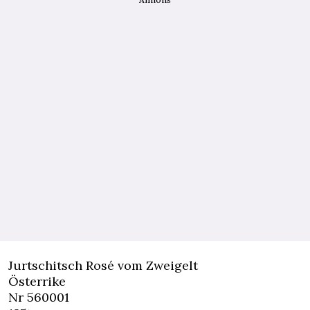
Jurtschitsch Rosé vom Zweigelt
Österrike
Nr 560001