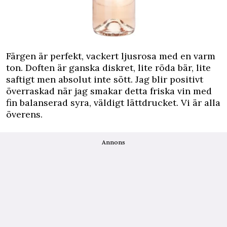
Färgen är perfekt, vackert ljusrosa med en varm
ton. Doften är ganska diskret, lite röda bär, lite
saftigt men absolut inte sött. Jag blir positivt
överraskad när jag smakar detta friska vin med
fin balanserad syra, väldigt lättdrucket. Vi är alla
överens.
Annons