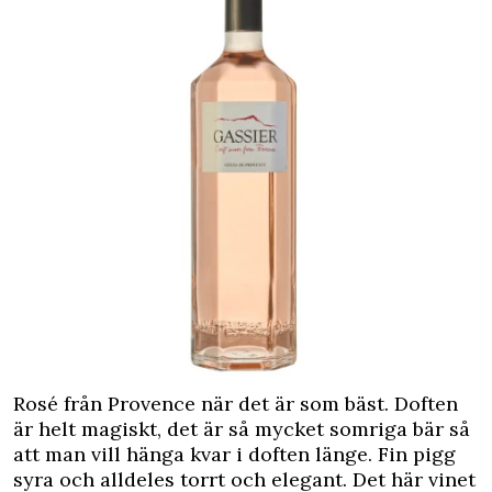
Rosé från Provence när det är som bäst. Doften
är helt magiskt, det är så mycket somriga bär så
att man vill hänga kvar i doften länge. Fin pigg
syra och alldeles torrt och elegant. Det här vinet