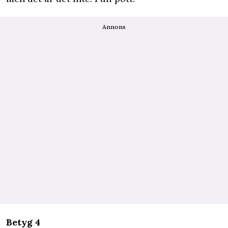
Annons
Betyg 4