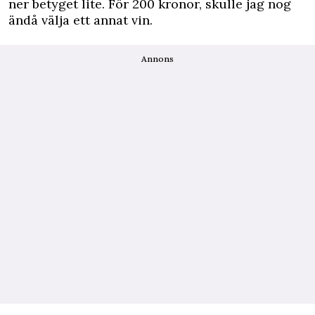
ner betyget lite. För 200 kronor, skulle jag nog
ändå välja ett annat vin.
Annons