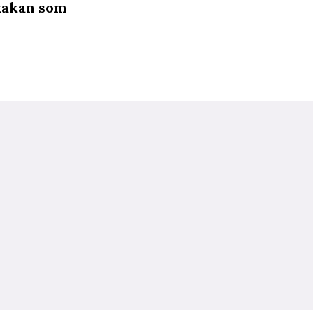
 kakan som