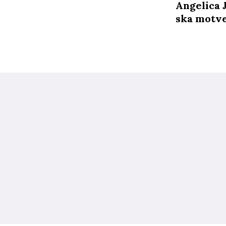
Angelica 
ska motve