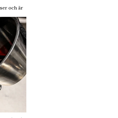
rser och är