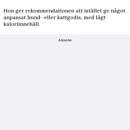
Hon ger rekommendationen att istället ge något
anpassat hund- eller kattgodis, med lågt
kaloriinnehåll.
Annons