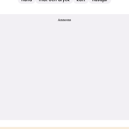
Annons