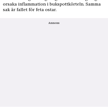
orsaka inflammation i bukspottkörteln. Samma
sak är fallet för feta ostar.
Annons