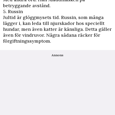
betryggande avstånd.
5. Russin
Jultid är glöggmysets tid. Russin, som många
lägger i, kan leda till njurskador hos speciellt
hundar, men även katter är känsliga. Detta gäller
även för vindruvor. Några sådana räcker för
förgiftningssymptom.
Annons