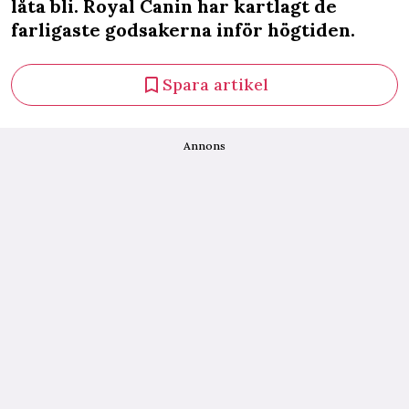
låta bli. Royal Canin har kartlagt de
farligaste godsakerna inför högtiden.
Spara artikel
Annons