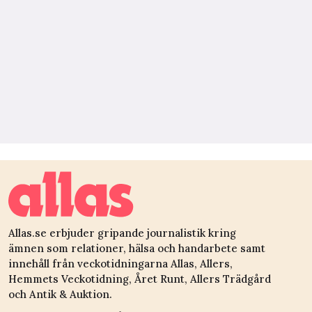
Allas.se erbjuder gripande journalistik kring
ämnen som relationer, hälsa och handarbete samt
innehåll från veckotidningarna Allas, Allers,
Hemmets Veckotidning, Året Runt, Allers Trädgård
och Antik & Auktion.