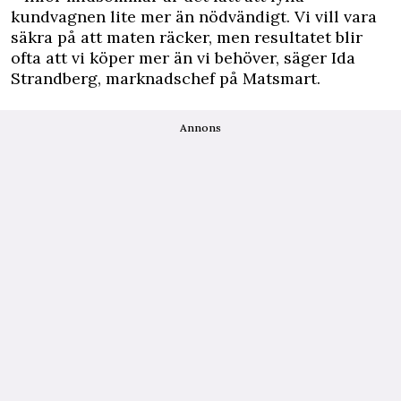
kundvagnen lite mer än nödvändigt. Vi vill vara
säkra på att maten räcker, men resultatet blir
ofta att vi köper mer än vi behöver, säger Ida
Strandberg, marknadschef på Matsmart.
Annons