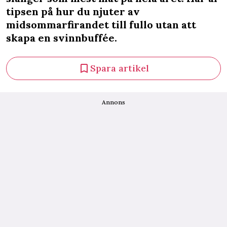
tipsen på hur du njuter av
midsommarfirandet till fullo utan att
skapa en svinnbuffée.
Spara artikel
Annons