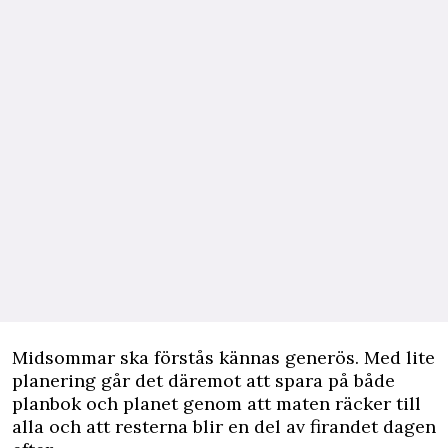
Midsommar ska förstås kännas generös. Med lite
planering går det däremot att spara på både
planbok och planet genom att maten räcker till
alla och att resterna blir en del av firandet dagen