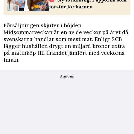
förstör för barnen
Försäljningen skjuter i höjden
Midsommarveckan är en av de veckor på året då
svenskarna handlar som mest mat. Enligt
SCB
lägger hushållen drygt en miljard kronor extra
på matinköp till firandet jämfört med veckorna
innan.
Annons