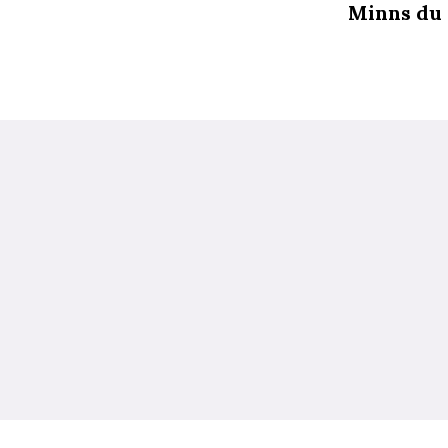
Minns du a