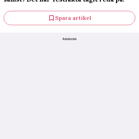
Spara artikel
Annons