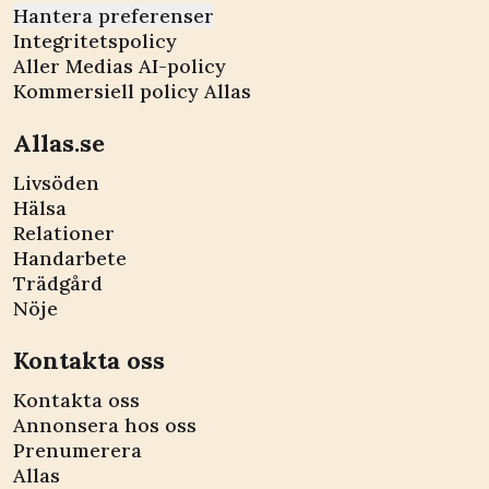
Hantera preferenser
Integritetspolicy
Aller Medias AI-policy
Kommersiell policy Allas
Allas.se
Livsöden
Hälsa
Relationer
Handarbete
Trädgård
Nöje
Kontakta oss
Kontakta oss
Annonsera hos oss
Prenumerera
Allas