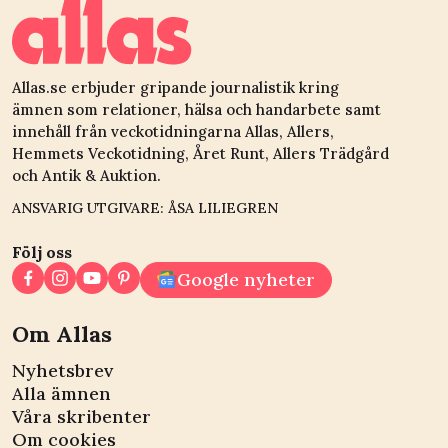
Allas.se erbjuder gripande journalistik kring
ämnen som relationer, hälsa och handarbete samt
innehåll från veckotidningarna Allas, Allers,
Hemmets Veckotidning, Året Runt, Allers Trädgård
och Antik & Auktion.
ANSVARIG UTGIVARE: ÅSA LILIEGREN
Följ oss
Google nyheter
Om Allas
Nyhetsbrev
Alla ämnen
Våra skribenter
Om cookies