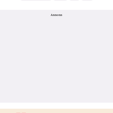
Annons