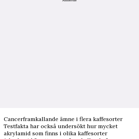
Cancerframkallande ämne i flera kaffesorter
Testfakta har också undersökt hur mycket
akrylamid som finns i olika kaffesorter