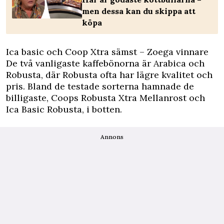
men dessa kan du skippa att
köpa
Ica basic och Coop Xtra sämst – Zoega vinnare
De två vanligaste kaffebönorna är Arabica och
Robusta, där Robusta ofta har lägre kvalitet och
pris. Bland de testade sorterna hamnade de
billigaste, Coops Robusta Xtra Mellanrost och
Ica Basic Robusta, i botten.
Annons