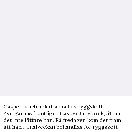
Casper Janebrink drabbad av ryggskott
Avingarnas frontfigur
Casper Janebrink
, 51, har
det inte lättare han. På fredagen kom det fram
att han i finalveckan behandlas för ryggskott.