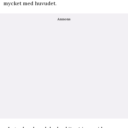
mycket med huvudet.
Annons