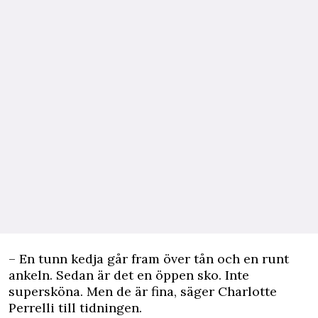
– En tunn kedja går fram över tån och en runt
ankeln. Sedan är det en öppen sko. Inte
supersköna. Men de är fina, säger Charlotte
Perrelli till tidningen.