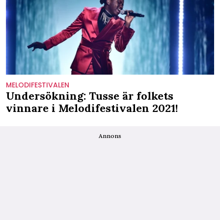
MELODIFESTIVALEN
Undersökning: Tusse är folkets
vinnare i Melodifestivalen 2021!
Annons