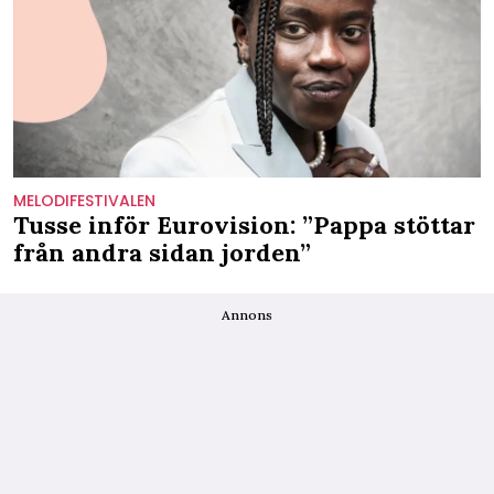
MELODIFESTIVALEN
Tusse inför Eurovision: ”Pappa stöttar
från andra sidan jorden”
Annons