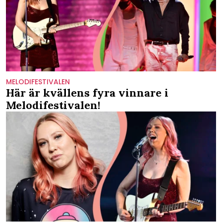
MELODIFESTIVALEN
Här är kvällens fyra vinnare i
Melodifestivalen!