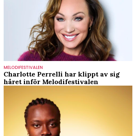
MELODIFESTIVALEN
Charlotte Perrelli har klippt av sig
håret inför Melodifestivalen