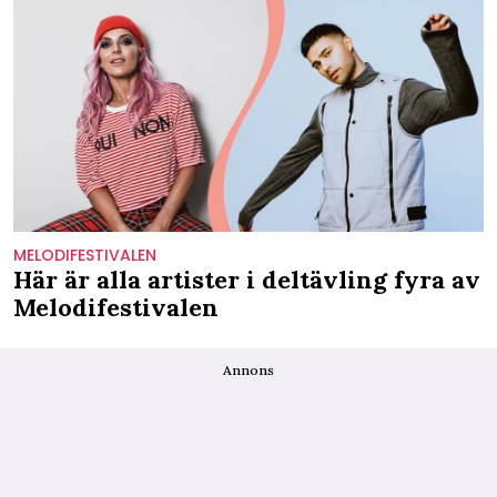
MELODIFESTIVALEN
Här är alla artister i deltävling fyra av
Melodifestivalen
Annons