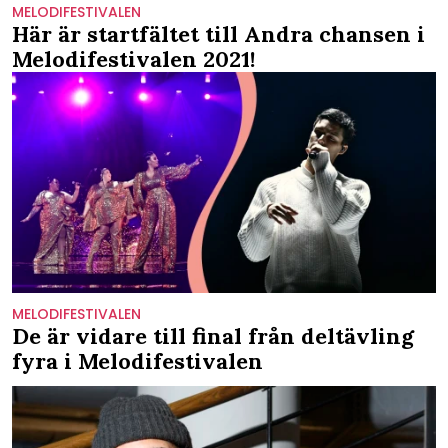
MELODIFESTIVALEN
Här är startfältet till Andra chansen i
Melodifestivalen 2021!
MELODIFESTIVALEN
De är vidare till final från deltävling
fyra i Melodifestivalen