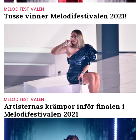
MELODIFESTIVALEN
Tusse vinner Melodifestivalen 2021!
MELODIFESTIVALEN
Artisternas krämpor inför finalen i
Melodifestivalen 2021