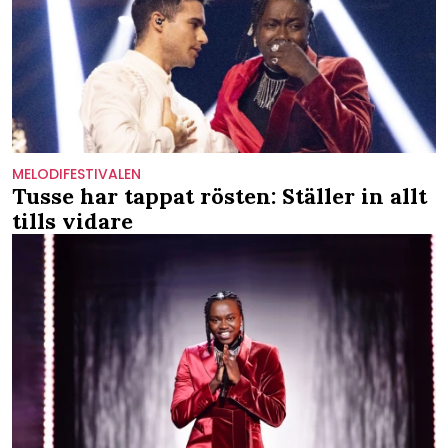
MELODIFESTIVALEN
Tusse har tappat rösten: Ställer in allt
tills vidare