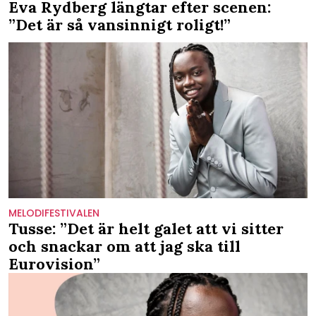
Eva Rydberg längtar efter scenen:
”Det är så vansinnigt roligt!”
MELODIFESTIVALEN
Tusse: ”Det är helt galet att vi sitter
och snackar om att jag ska till
Eurovision”