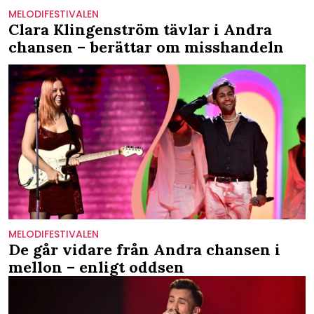
MELODIFESTIVALEN
Clara Klingenström tävlar i Andra
chansen – berättar om misshandeln
MELODIFESTIVALEN
De går vidare från Andra chansen i
mellon – enligt oddsen