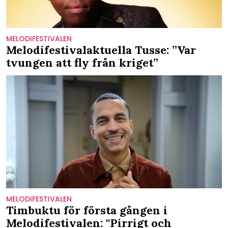
MELODIFESTIVALEN
Melodifestivalaktuella Tusse: ”Var
tvungen att fly från kriget”
MELODIFESTIVALEN
Timbuktu för första gången i
Melodifestivalen: ''Pirrigt och