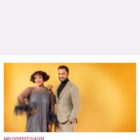
MELODIFESTIVALEN