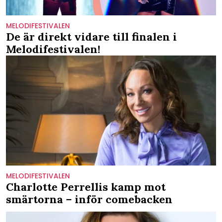
MELODIFESTIVALEN
De är direkt vidare till finalen i
Melodifestivalen!
MELODIFESTIVALEN
Charlotte Perrellis kamp mot
smärtorna – inför comebacken