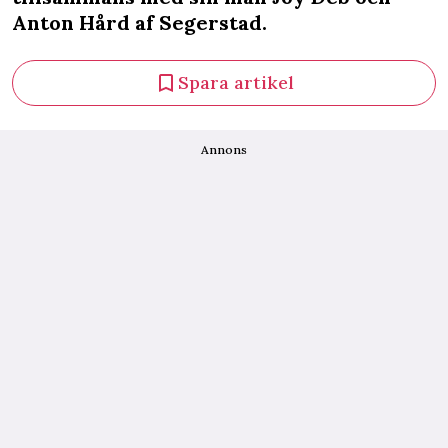
Anton Hård af Segerstad.
Spara artikel
Annons