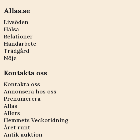
Allas.se
Livsöden
Hälsa
Relationer
Handarbete
Trädgård
Nöje
Kontakta oss
Kontakta oss
Annonsera hos oss
Prenumerera
Allas
Allers
Hemmets Veckotidning
Året runt
Antik auktion