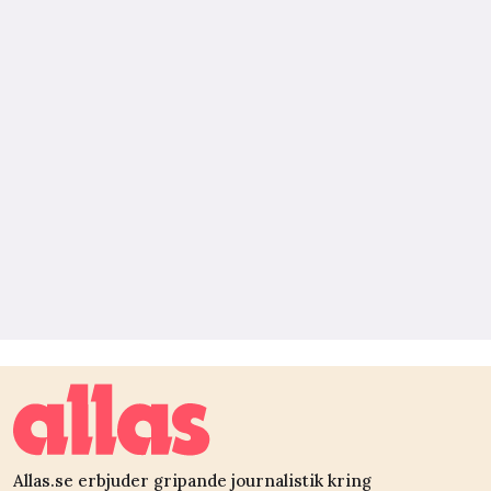
Allas.se erbjuder gripande journalistik kring