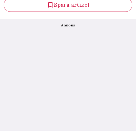
Spara artikel
Annons