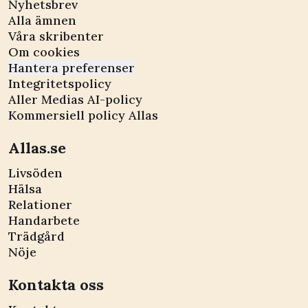
Nyhetsbrev
Alla ämnen
Våra skribenter
Om cookies
Hantera preferenser
Integritetspolicy
Aller Medias AI-policy
Kommersiell policy Allas
Allas.se
Livsöden
Hälsa
Relationer
Handarbete
Trädgård
Nöje
Kontakta oss