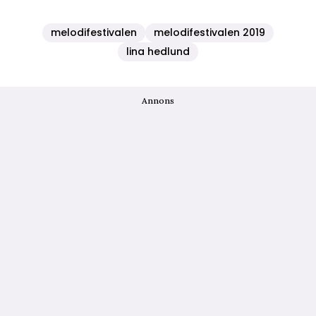
melodifestivalen
melodifestivalen 2019
lina hedlund
Annons