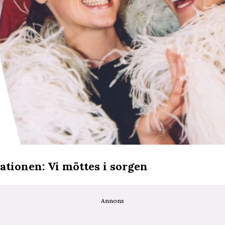
tionen: Vi möttes i sorgen
Annons