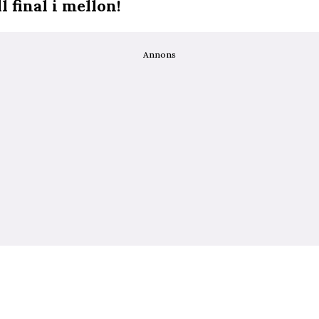
 final i mellon!
Annons