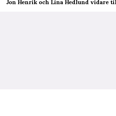
Jon Henrik och Lina Hedlund vidare till