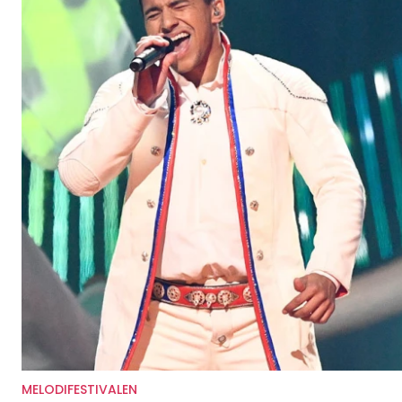
MELODIFESTIVALEN