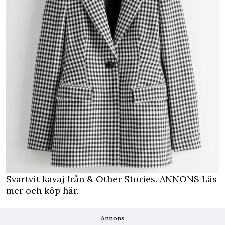
Svartvit kavaj från & Other Stories.
ANNONS Läs
mer och köp här.
Annons