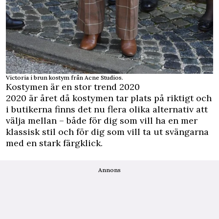
Victoria i brun kostym från Acne Studios.
Kostymen är en stor trend 2020
2020 är året då kostymen tar plats på riktigt och
i butikerna finns det nu flera olika alternativ att
välja mellan – både för dig som vill ha en mer
klassisk stil och för dig som vill ta ut svängarna
med en stark färgklick.
Annons