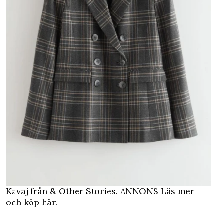
Kavaj från & Other Stories.
ANNONS Läs mer
och köp här.