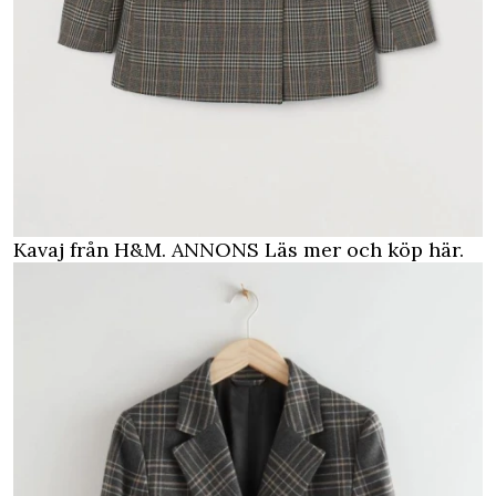
Kavaj från H&M.
ANNONS Läs mer och köp här.