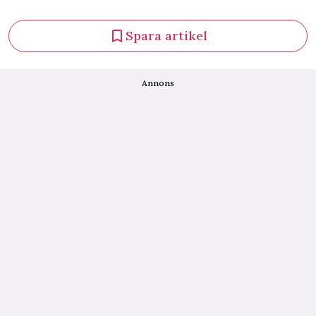
Spara artikel
Annons