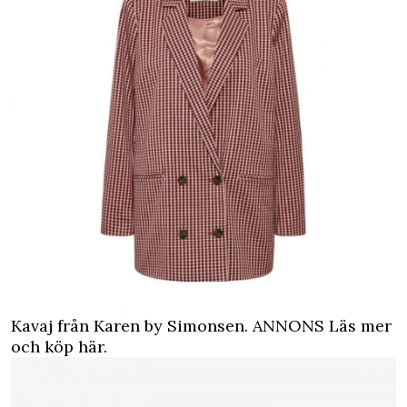
Kavaj från Karen by Simonsen.
ANNONS Läs mer
och köp här.