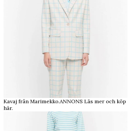
Kavaj från Marimekko.
ANNONS Läs mer och köp
här.