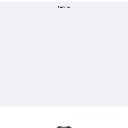
Annons