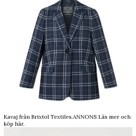
Kavaj från Brixtol Textiles.
ANNONS Läs mer och
köp här.