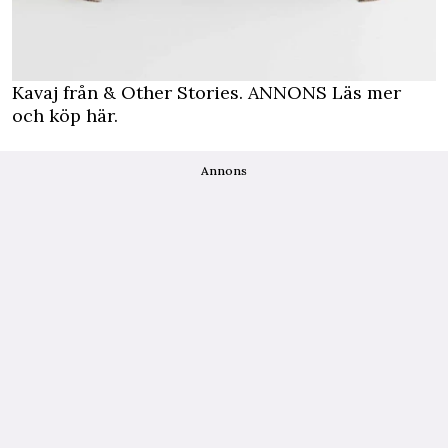
Kavaj från & Other Stories.
ANNONS Läs mer
och köp här.
Annons