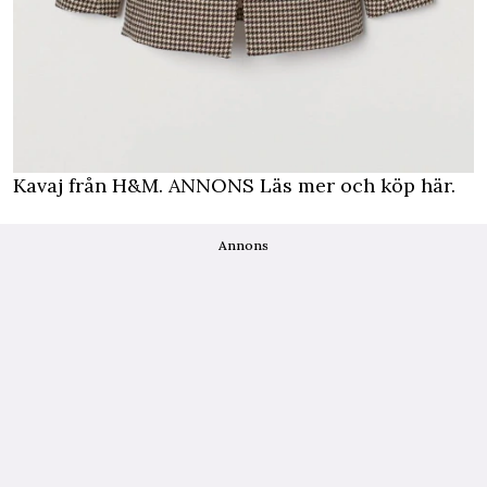
Kavaj från H&M.
ANNONS Läs mer och köp här.
Annons