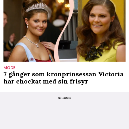
MODE
7 gånger som kronprinsessan Victoria
har chockat med sin frisyr
Annons