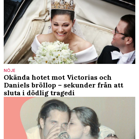
NÖJE
Okända hotet mot Victorias och
Daniels bröllop – sekunder från att
sluta i dödlig tragedi