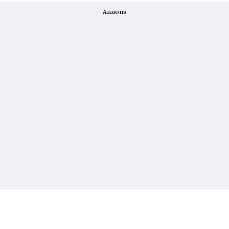
Annons