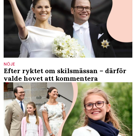
NÖJE
Efter ryktet om skilsmässan – därför
valde hovet att kommentera