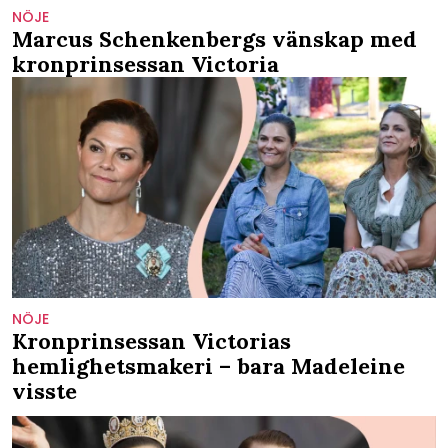
NÖJE
Marcus Schenkenbergs vänskap med
kronprinsessan Victoria
NÖJE
Kronprinsessan Victorias
hemlighetsmakeri – bara Madeleine
visste