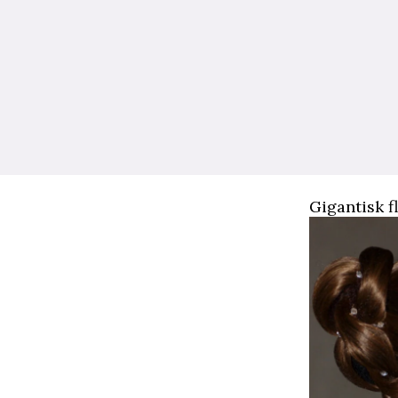
Gigantisk f