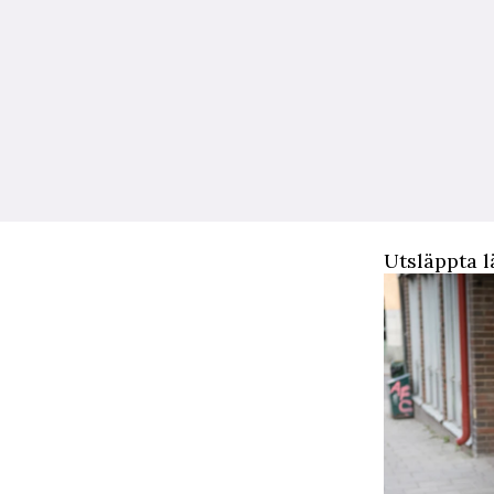
Utsläppta 