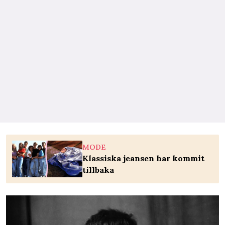
MODE
Klassiska jeansen har kommit
tillbaka