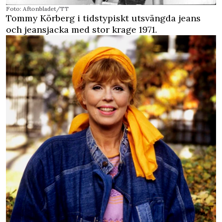
Foto: Aftonbladet/TT
Tommy Körberg i tidstypiskt utsvängda jeans
och jeansjacka med stor krage 1971.