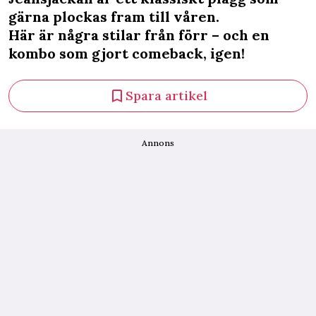
gärna plockas fram till våren.
Här är några stilar från förr – och en
kombo som gjort comeback, igen!
Spara artikel
Annons