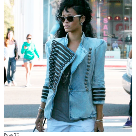
Foto: TT