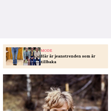
MODE
Här är jeanstrenden som är
tillbaka