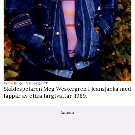
Foto: Roger Tillberg/TT
Skådespelaren Meg Westergren i jeansjacka med
lappar av olika färgtvättar, 1989.
Annons