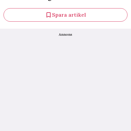
Spara artikel
Annons