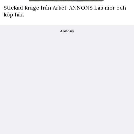
Stickad krage från Arket.
ANNONS Läs mer och
köp här.
Annons