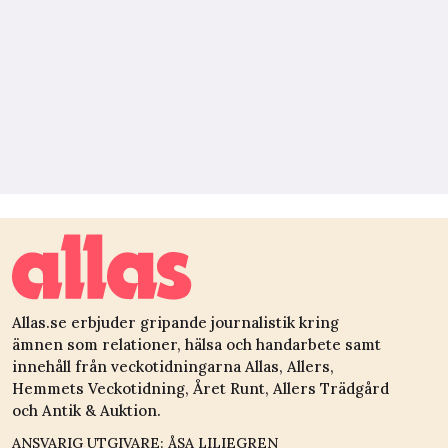
Allas.se erbjuder gripande journalistik kring
ämnen som relationer, hälsa och handarbete samt
innehåll från veckotidningarna Allas, Allers,
Hemmets Veckotidning, Året Runt, Allers Trädgård
och Antik & Auktion.
ANSVARIG UTGIVARE: ÅSA LILIEGREN