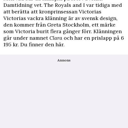
Damtidning vet. The Royals and I var tidiga med
att berätta att kronprinsessan Victorias
Victorias vackra klänning är av svensk design,
den kommer från Greta Stockholm, ett märke
som Victoria burit flera gånger förr. Klänningen
går under namnet
Clara
och har en prislapp på 6
195 kr.
Du finner den här.
Annons