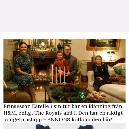
Prinsessan Estelle i sin tur bar en klänning från
H&M, enligt The Royals and I. Den har en riktigt
budgetprislapp –
ANNONS kolla in den här!