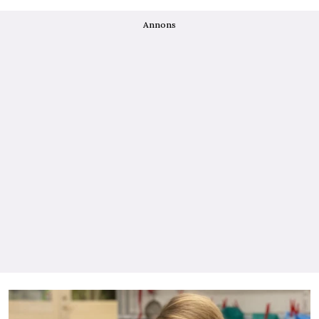
Annons