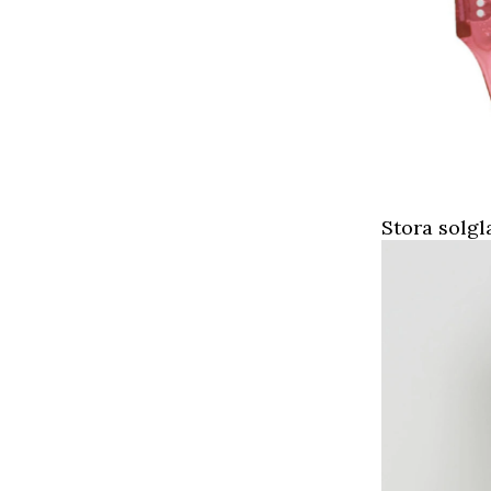
Stora solg