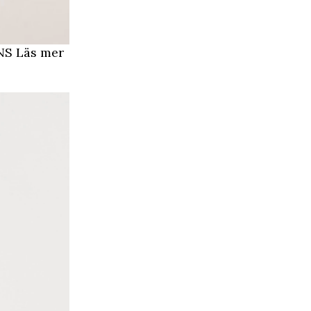
S Läs mer