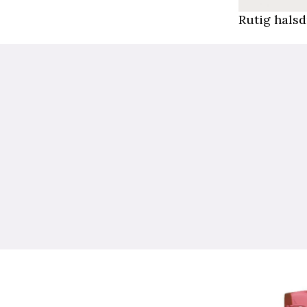
Rutig hals