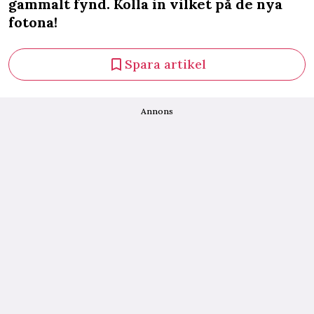
gammalt fynd. Kolla in vilket på de nya
fotona!
Spara artikel
Annons