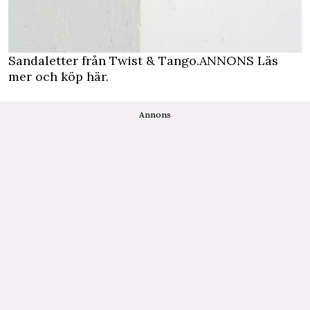
Sandaletter från Twist & Tango.
ANNONS Läs
mer och köp här.
Annons