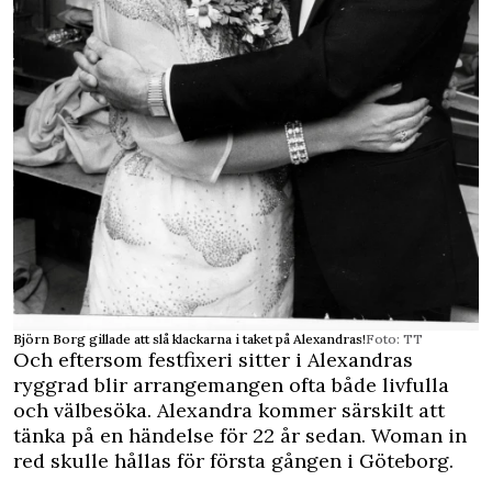
Björn Borg gillade att slå klackarna i taket på Alexandras!
Foto: TT
Och eftersom festfixeri sitter i Alexandras
ryggrad blir arrangemangen ofta både livfulla
och välbesöka. Alexandra kommer särskilt att
tänka på en händelse för 22 år sedan. Woman in
red skulle hållas för första gången i Göteborg.