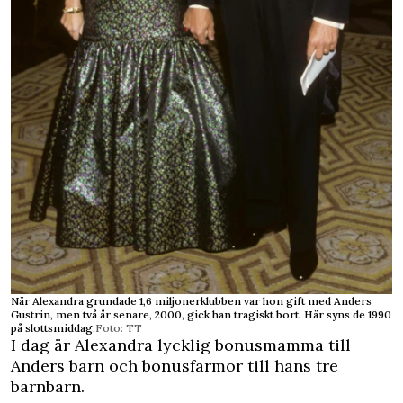
När Alexandra grundade 1,6 miljonerklubben var hon gift med Anders
Gustrin, men två år senare, 2000, gick han tragiskt bort. Här syns de 1990
på slottsmiddag.
Foto: TT
I dag är Alexandra lycklig bonusmamma till
Anders barn och bonusfarmor till hans tre
barnbarn.