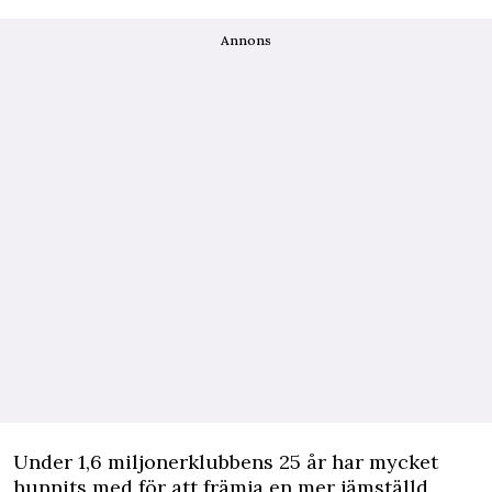
Annons
Under 1,6 miljonerklubbens 25 år har mycket
hunnits med för att främja en mer jämställd