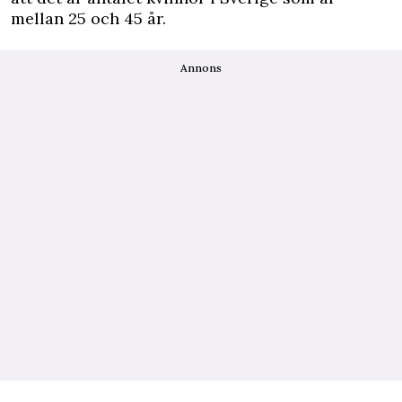
mellan 25 och 45 år.
Annons