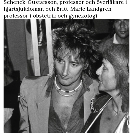
Schenck-Gustafsson, professor och överläkare i
hjärtsjukdomar, och Britt-Marie Landgren,
professor i obstetrik och gynekologi.