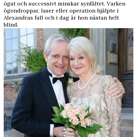
ögat och successivt minskar synfältet. Varken
ögondroppar, laser eller operation hjälpte i
Alexandras fall och i dag är hon nästan helt
blind.