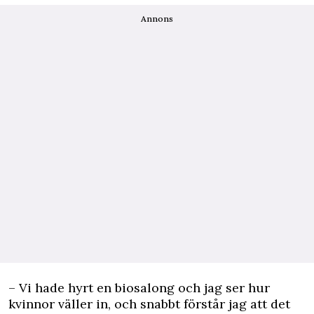
Annons
– Vi hade hyrt en biosalong och jag ser hur
kvinnor väller in, och snabbt förstår jag att det