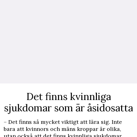
Det finns kvinnliga
sjukdomar som är åsidosatta
– Det finns så mycket viktigt att lära sig. Inte
bara att kvinnors och mäns kroppar är olika,
utan också att det finns kvinnliga sjukdomar