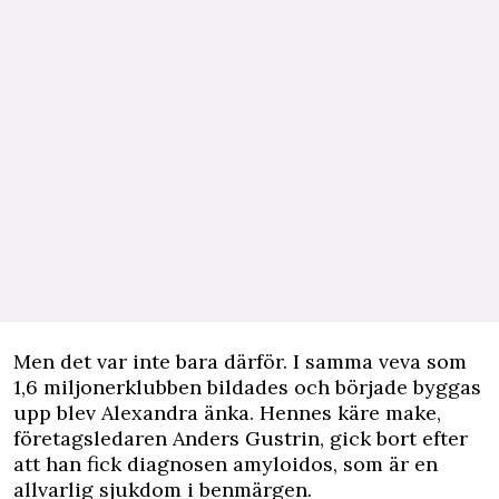
Men det var inte bara därför. I samma veva som
1,6 miljonerklubben bildades och började byggas
upp blev Alexandra änka. Hennes käre make,
företagsledaren Anders Gustrin, gick bort efter
att han fick diagnosen amyloidos, som är en
allvarlig sjukdom i benmärgen.