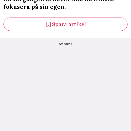
fokusera på sin egen.
Spara artikel
Annons