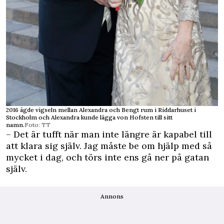
2016 ägde vigseln mellan Alexandra och Bengt rum i Riddarhuset i
Stockholm och Alexandra kunde lägga von Hofsten till sitt
namn.
Foto: TT
– Det är tufft när man inte längre är kapabel till
att klara sig själv. Jag måste be om hjälp med så
mycket i dag, och törs inte ens gå ner på gatan
själv.
Annons