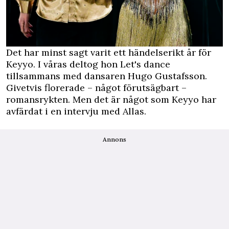
Det har minst sagt varit ett händelserikt år för
Keyyo. I våras deltog hon Let's dance
tillsammans med dansaren Hugo Gustafsson.
Givetvis florerade – något förutsägbart –
romansrykten. Men det är något som Keyyo har
avfärdat
i en intervju med Allas
.
Annons