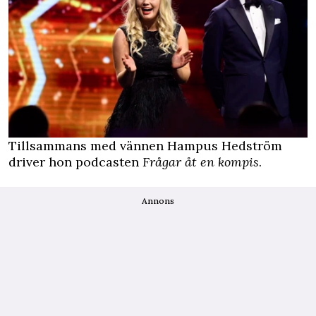
Tillsammans med vännen Hampus Hedström
driver hon podcasten
Frågar åt en kompis
.
Annons