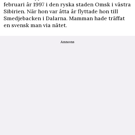
februari år 1997 i den ryska staden Omsk i västra
Sibirien. När hon var åtta år flyttade hon till
Smedjebacken i Dalarna. Mamman hade träffat
en svensk man via nätet.
Annons