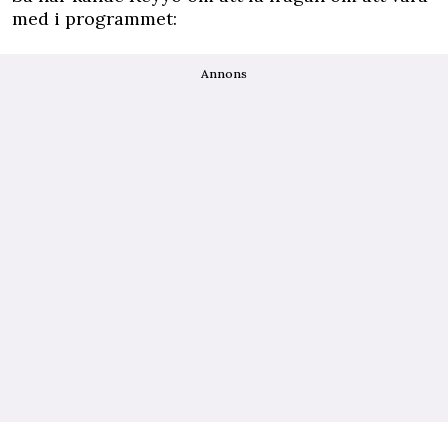
med i programmet:
Annons