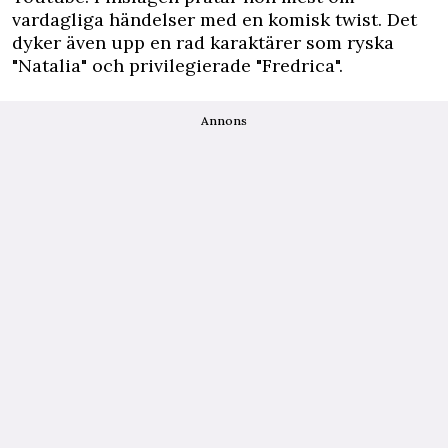
vardagliga händelser med en komisk twist. Det
dyker även upp en rad karaktärer som ryska
"Natalia" och privilegierade "Fredrica".
Annons