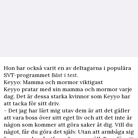
Hon har också varit en av deltagarna i populära
SVT-programmet
Bäst i test
.
Keyyo: Mamma och mormor viktigast
Keyyo pratar med sin mamma och mormor varje
dag. Det är dessa starka kvinnor som Keyyo har
att tacka för sitt driv.
– Det jag har lärt mig utav dem är att det gäller
att vara boss över sitt eget liv och att det inte är
någon som kommer att göra saker åt dig. Vill du
något, får du göra det själv. Utan att armbåga sig