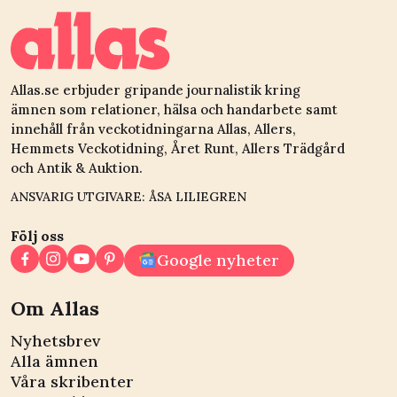
Allas.se erbjuder gripande journalistik kring
ämnen som relationer, hälsa och handarbete samt
innehåll från veckotidningarna Allas, Allers,
Hemmets Veckotidning, Året Runt, Allers Trädgård
och Antik & Auktion.
ANSVARIG UTGIVARE: ÅSA LILIEGREN
Följ oss
Google nyheter
Om Allas
Nyhetsbrev
Alla ämnen
Våra skribenter