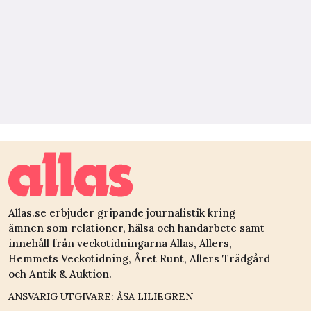
Allas.se erbjuder gripande journalistik kring
ämnen som relationer, hälsa och handarbete samt
innehåll från veckotidningarna Allas, Allers,
Hemmets Veckotidning, Året Runt, Allers Trädgård
och Antik & Auktion.
ANSVARIG UTGIVARE: ÅSA LILIEGREN