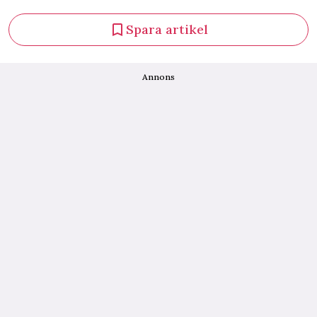
Spara artikel
Annons