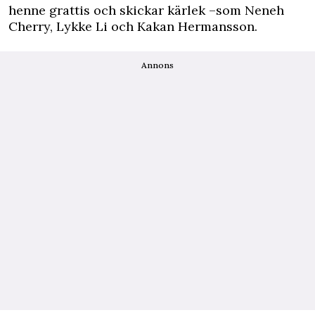
henne grattis och skickar kärlek –som Neneh
Cherry, Lykke Li och Kakan Hermansson.
Annons