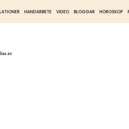
LATIONER
HANDARBETE
VIDEO
BLOGGAR
HOROSKOP
las.se