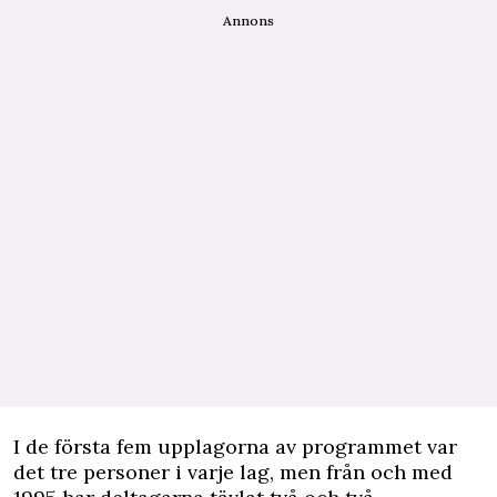
Annons
I de första fem upplagorna av programmet var
det tre personer i varje lag, men från och med