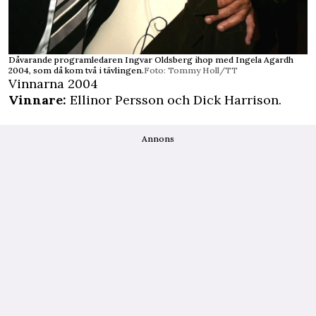
Dåvarande programledaren Ingvar Oldsberg ihop med Ingela Agardh
2004, som då kom två i tävlingen.
Foto: Tommy Holl/TT
Vinnarna 2004
Vinnare:
Ellinor Persson och Dick Harrison.
Annons