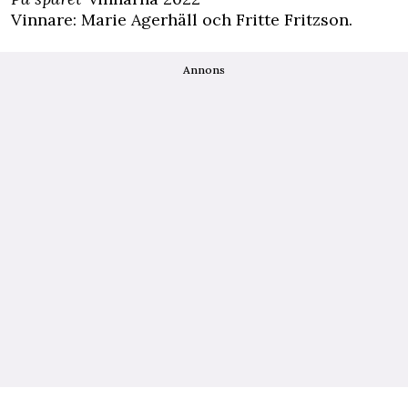
Vinnare: Marie Agerhäll och Fritte Fritzson.
Annons