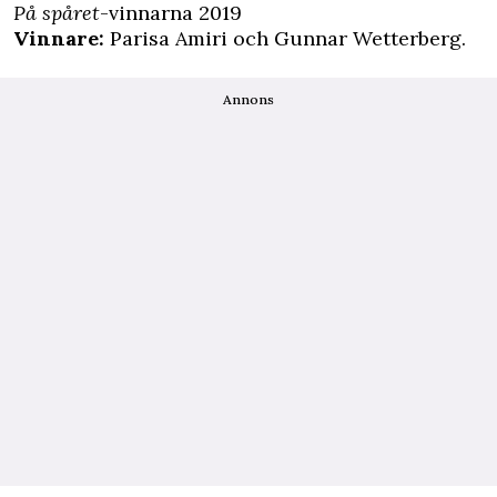
På spåret
-vinnarna 2019
Vinnare:
Parisa Amiri och Gunnar Wetterberg.
Annons