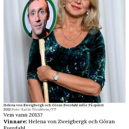
Helena von Zweigbergk och Göran Everdahl inför På spåret
2013.
Foto: Karin Törnblom/TT
Vem vann 2013?
Vinnare:
Helena von Zweigbergk och Göran
Everdahl.