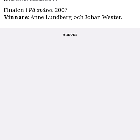
Finalen i
På spåret
2007
Vinnare
: Anne Lundberg och Johan Wester.
Annons