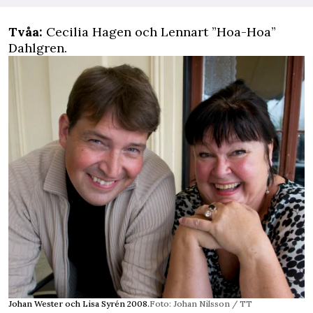
Tvåa:
Cecilia Hagen och Lennart ”Hoa-Hoa”
Dahlgren.
Johan Wester och Lisa Syrén 2008.
Foto: Johan Nilsson / TT