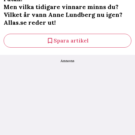
Men vilka tidigare vinnare minns du?
Vilket år vann Anne Lundberg nu igen?
Allas.se reder ut!
Spara artikel
Annons