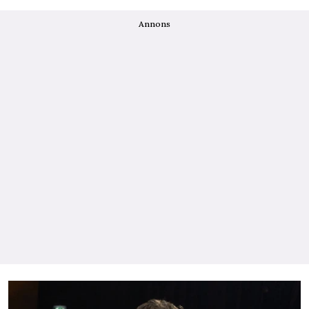
Annons