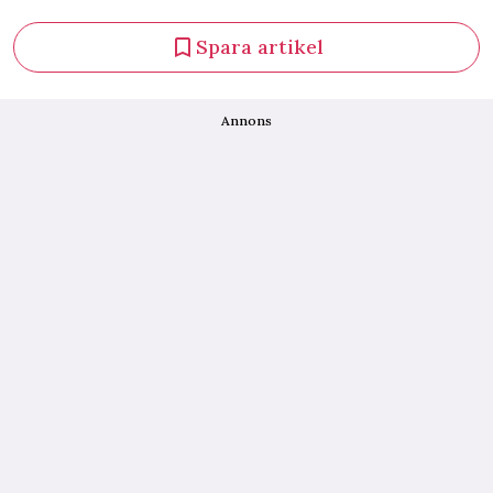
Spara artikel
Annons