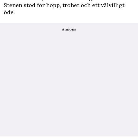
Stenen stod för hopp, trohet och ett välvilligt
öde.
Annons