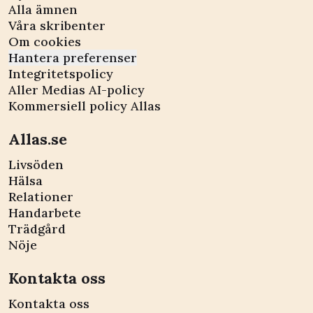
Alla ämnen
Våra skribenter
Om cookies
Hantera preferenser
Integritetspolicy
Aller Medias AI-policy
Kommersiell policy Allas
Allas.se
Livsöden
Hälsa
Relationer
Handarbete
Trädgård
Nöje
Kontakta oss
Kontakta oss