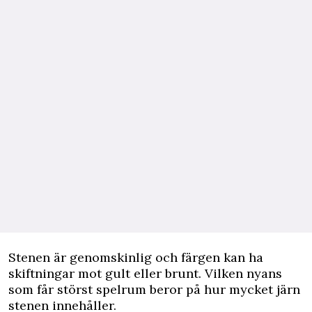
Stenen är genomskinlig och färgen kan ha
skiftningar mot gult eller brunt. Vilken nyans
som får störst spelrum beror på hur mycket järn
stenen innehåller.