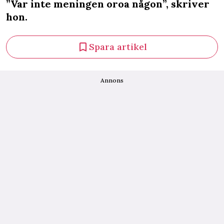
”Var inte meningen oroa någon”, skriver
hon.
Spara artikel
Annons