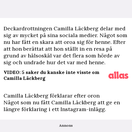
D
eckardrottningen Camilla Läckberg delar med
sig av mycket på sina sociala medier. Något som
nu har fått en skara att oroa sig för henne. Efter
att hon berättat att hon ställt in en resa på
grund av hälsoskäl var det flera som hörde av
sig och undrade hur det var med henne.
VIDEO: 5 saker du kanske inte visste om
Camilla Läckberg
Camilla Läckberg förklarar efter oron
Något som nu fått Camilla Läckberg att ge en
längre förklaring i ett Instagram-inlägg.
Annons