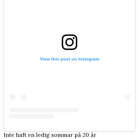
View this post on Instagram
Inte haft en ledig sommar på 20 år