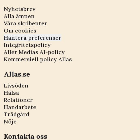
Nyhetsbrev
Alla ämnen
Våra skribenter
Om cookies
Hantera preferenser
Integritetspolicy
Aller Medias AI-policy
Kommersiell policy Allas
Allas.se
Livsöden
Hälsa
Relationer
Handarbete
Trädgård
Nöje
Kontakta oss