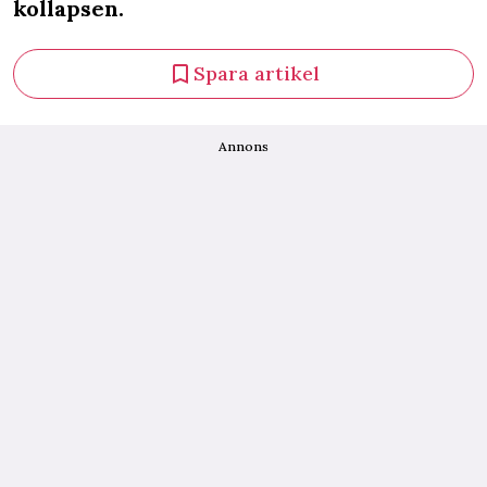
kollapsen.
Spara artikel
Annons