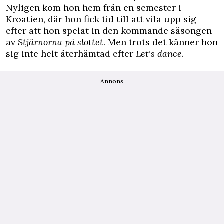
Nyligen kom hon hem från en semester i
Kroatien, där hon fick tid till att vila upp sig
efter att hon spelat in den kommande säsongen
av
Stjärnorna på slottet
. Men trots det känner hon
sig inte helt återhämtad efter
Let's dance
.
Annons