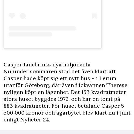
Casper Janebrinks nya miljonvilla
Nu under sommaren stod det även klart att
Casper hade köpt sig ett nytt hus – i Lerum
utanför Göteborg, där även flickvännen Therese
nyligen köpt en lägenhet. Det 153 kvadratmeter
stora huset byggdes 1972, och har en tomt på
883 kvadratmeter. För huset betalade Casper 5
500 000 kronor och ägarbytet blev klart nu i juni
enligt
Nyheter 24
.