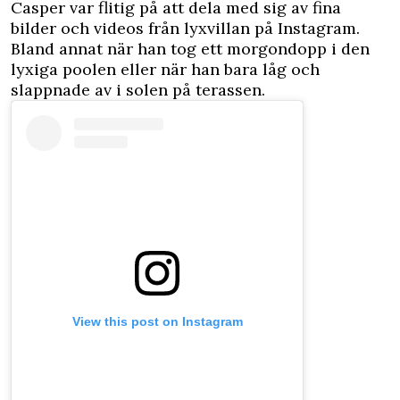
Casper var flitig på att dela med sig av fina
bilder och videos från lyxvillan på Instagram.
Bland annat när han tog ett morgondopp i den
lyxiga poolen eller när han bara låg och
slappnade av i solen på terassen.
View this post on Instagram