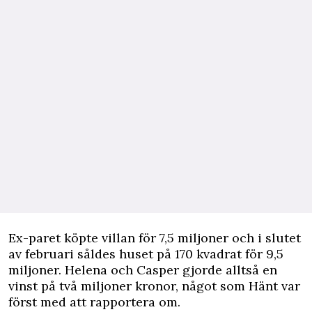
Ex-paret köpte villan för 7,5 miljoner och i slutet
av februari såldes huset på 170 kvadrat för 9,5
miljoner. Helena och Casper gjorde alltså en
vinst på två miljoner kronor, något som
Hänt
var
först med att rapportera om.