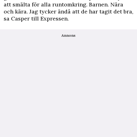
att smälta för alla runtomkring. Barnen. Nära
och kära. Jag tycker ändå att de har tagit det bra,
sa Casper till
Expressen
.
Annons