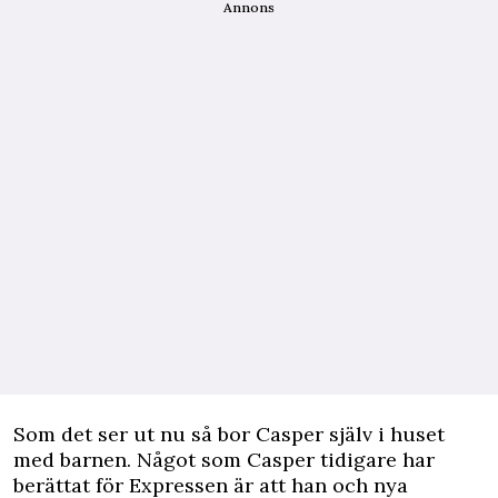
Annons
Som det ser ut nu så bor Casper själv i huset
med barnen. Något som Casper tidigare har
berättat för
Expressen
är att han och nya