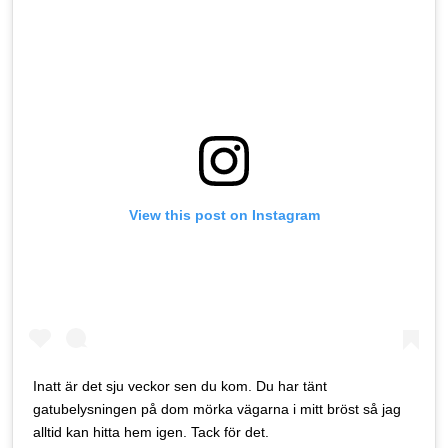
View this post on Instagram
Inatt är det sju veckor sen du kom. Du har tänt
gatubelysningen på dom mörka vägarna i mitt bröst så jag
alltid kan hitta hem igen. Tack för det.