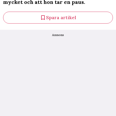
mycket och att hon tar en paus.
Spara artikel
Annons