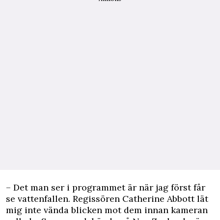
– Det man ser i programmet är när jag först får
se vattenfallen. Regissören Catherine Abbott lät
mig inte vända blicken mot dem innan kameran