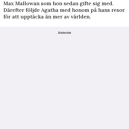
Max Mallowan som hon sedan gifte sig med.
Därefter följde Agatha med honom på hans resor
för att upptäcka än mer av världen.
Annons