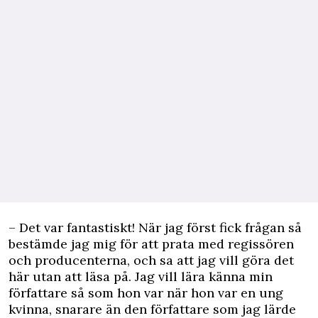
– Det var fantastiskt! När jag först fick frågan så
bestämde jag mig för att prata med regissören
och producenterna, och sa att jag vill göra det
här utan att läsa på. Jag vill lära känna min
författare så som hon var när hon var en ung
kvinna, snarare än den författare som jag lärde