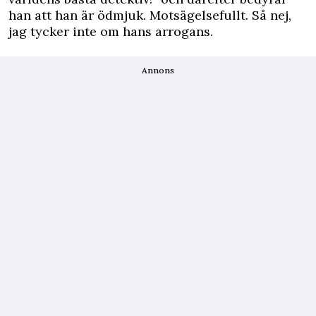
han att han är ödmjuk. Motsägelsefullt. Så nej,
jag tycker inte om hans arrogans.
Annons