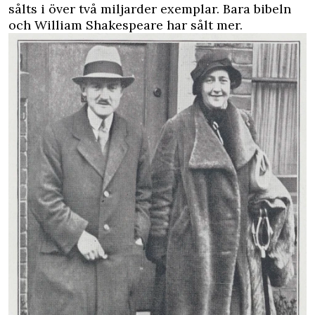
sålts i över två miljarder exemplar. Bara bibeln
och William Shakespeare har sålt mer.