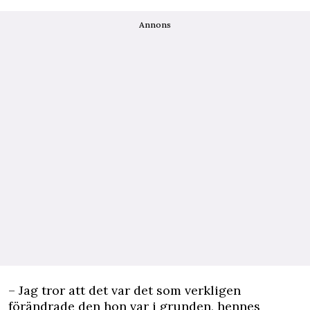
Annons
– Jag tror att det var det som verkligen
förändrade den hon var i grunden, hennes