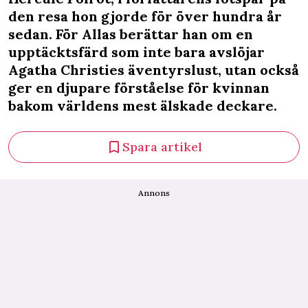
den resa hon gjorde för över hundra år
sedan. För Allas berättar han om en
upptäcktsfärd som inte bara avslöjar
Agatha Christies äventyrslust, utan också
ger en djupare förståelse för kvinnan
bakom världens mest älskade deckare.
Spara artikel
Annons