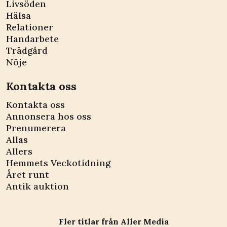
Livsöden
Hälsa
Relationer
Handarbete
Trädgård
Nöje
Kontakta oss
Kontakta oss
Annonsera hos oss
Prenumerera
Allas
Allers
Hemmets Veckotidning
Året runt
Antik auktion
Fler titlar från Aller Media