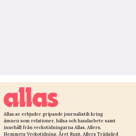
Allas.se erbjuder gripande journalistik kring
ämnen som relationer, hälsa och handarbete samt
innehåll från veckotidningarna Allas, Allers,
Hemmets Veckotidning, Året Runt, Allers Trädgård