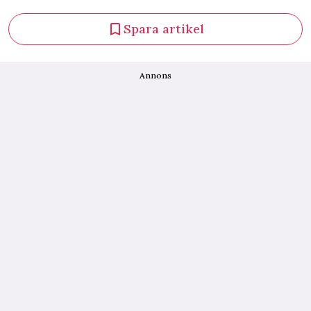
Spara artikel
Annons