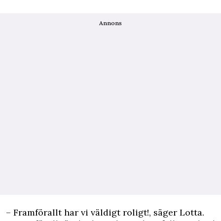
Annons
– Framförallt har vi väldigt roligt!, säger Lotta.