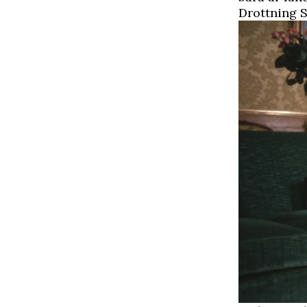
Drottning Si