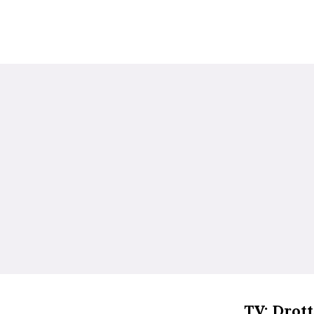
TV: Drott