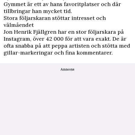
Gymmet är ett av hans favoritplatser och där
tillbringar han mycket tid.
Stora följarskaran stöttar intresset och
välmåendet
Jon Henrik Fjällgren har en stor följarskara på
Instagram, över 42 000 för att vara exakt. De är
ofta snabba på att peppa artisten och stötta med
gillar-markeringar och fina kommentarer.
Annons