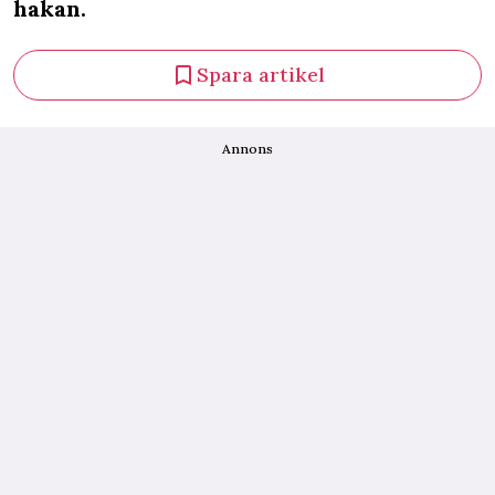
hakan.
Spara artikel
Annons