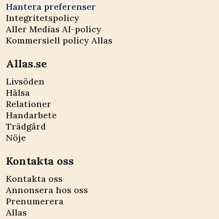
Hantera preferenser
Integritetspolicy
Aller Medias AI-policy
Kommersiell policy Allas
Allas.se
Livsöden
Hälsa
Relationer
Handarbete
Trädgård
Nöje
Kontakta oss
Kontakta oss
Annonsera hos oss
Prenumerera
Allas