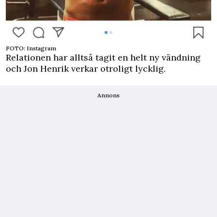
FOTO: Instagram
Relationen har alltså tagit en helt ny vändning
och Jon Henrik verkar otroligt lycklig.
Annons