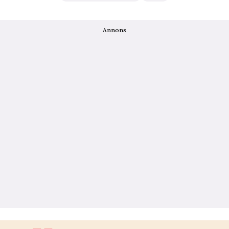
Annons