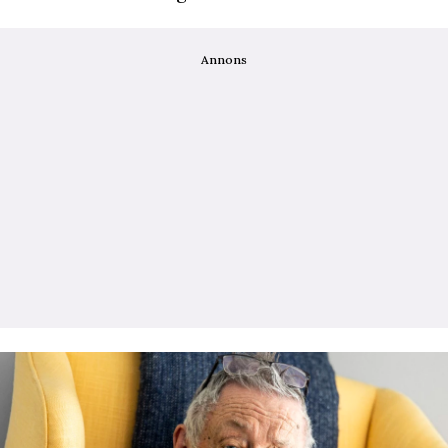
Annons