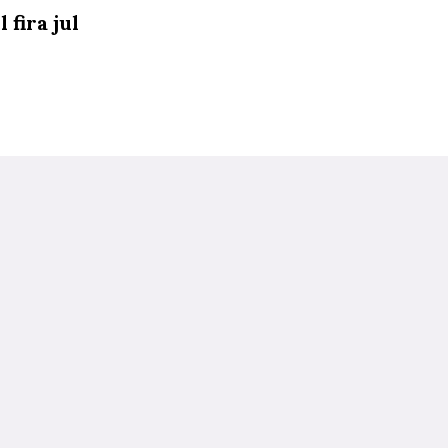
 fira jul