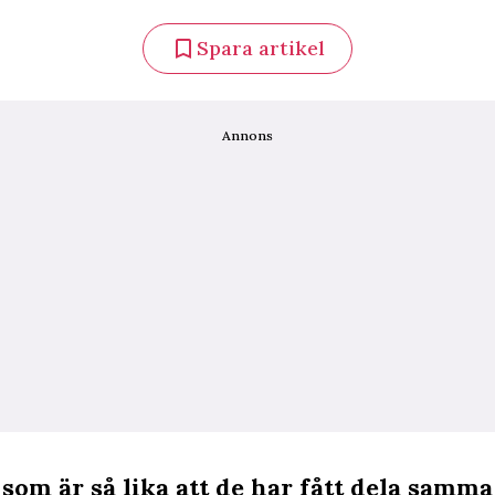
Spara artikel
Annons
som är så lika att de har fått dela samma