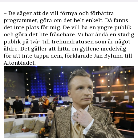
– De säger att de vill förnya och förbättra
programmet, göra om det helt enkelt. Då fanns
det inte plats för mig. De vill ha en yngre publik
och göra det lite fräschare. Vi har ändå en stadig
publik på två- till trehundratusen som är något
äldre. Det gäller att hitta en gyllene medelväg
för att inte tappa dem, förklarade Jan Bylund till
Aftonbladet.