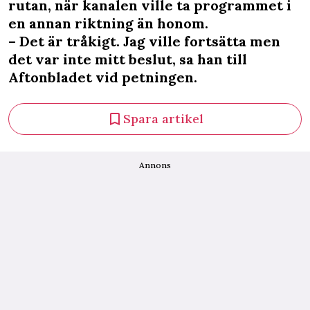
rutan, när kanalen ville ta programmet i
en annan riktning än honom.
– Det är tråkigt. Jag ville fortsätta men
det var inte mitt beslut, sa han till
Aftonbladet vid petningen.
Spara artikel
Annons