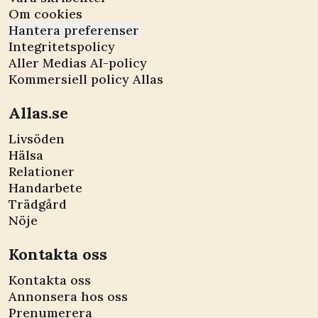
Om cookies
Hantera preferenser
Integritetspolicy
Aller Medias AI-policy
Kommersiell policy Allas
Allas.se
Livsöden
Hälsa
Relationer
Handarbete
Trädgård
Nöje
Kontakta oss
Kontakta oss
Annonsera hos oss
Prenumerera