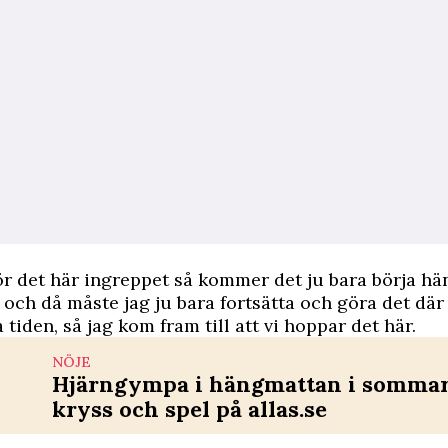
r det här ingreppet så kommer det ju bara börja h
och då måste jag ju bara fortsätta och göra det där
 tiden, så jag kom fram till att vi hoppar det här.
NÖJE
Hjärngympa i hängmattan i sommar 
kryss och spel på allas.se