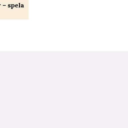
– spela