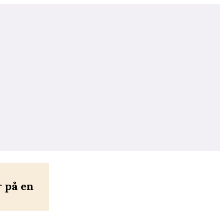
r på en