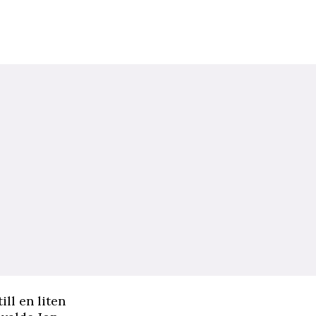
ill en liten