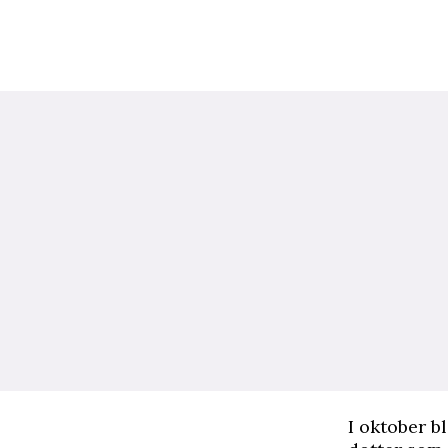
I oktober b