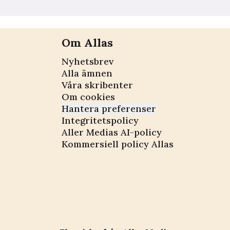
Om Allas
Nyhetsbrev
Alla ämnen
Våra skribenter
Om cookies
Hantera preferenser
Integritetspolicy
Aller Medias AI-policy
Kommersiell policy Allas