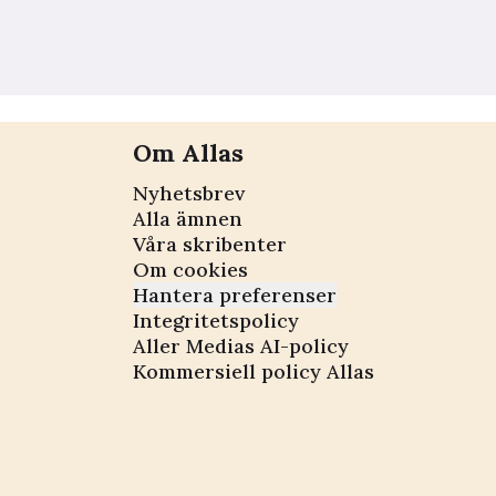
Om Allas
Nyhetsbrev
Alla ämnen
Våra skribenter
Om cookies
Hantera preferenser
Integritetspolicy
Aller Medias AI-policy
Kommersiell policy Allas