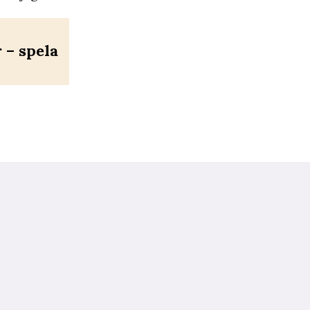
– spela