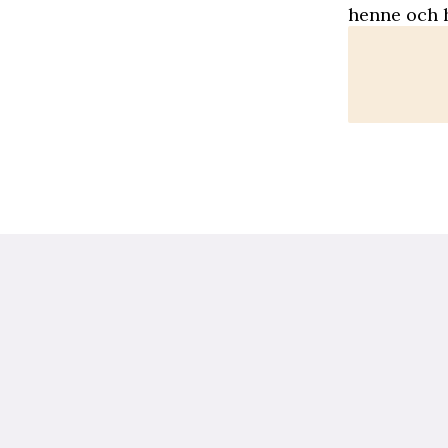
henne och h