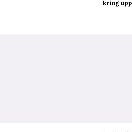
kring upp