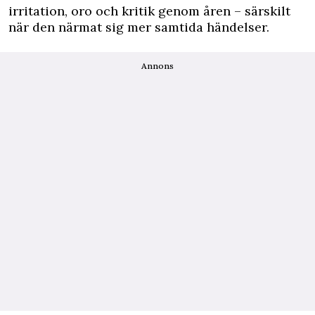
irritation, oro och kritik genom åren – särskilt
när den närmat sig mer samtida händelser.
Annons