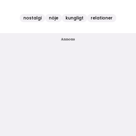
nostalgi
nöje
kungligt
relationer
Annons