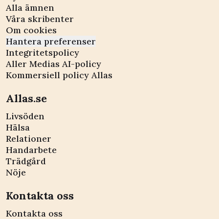
Alla ämnen
Våra skribenter
Om cookies
Hantera preferenser
Integritetspolicy
Aller Medias AI-policy
Kommersiell policy Allas
Allas.se
Livsöden
Hälsa
Relationer
Handarbete
Trädgård
Nöje
Kontakta oss
Kontakta oss