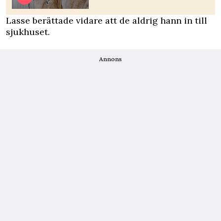
Lasse berättade vidare att de aldrig hann in till
sjukhuset.
Annons