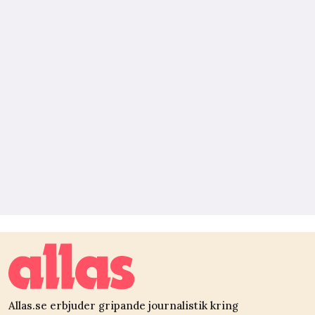
Allas.se erbjuder gripande journalistik kring