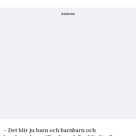
Annons
– Det blir ju barn och barnbarn och