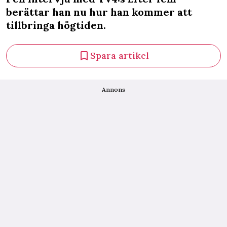
berättar han nu hur han kommer att
tillbringa högtiden.
Spara artikel
Annons