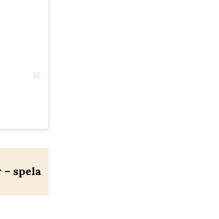
– spela