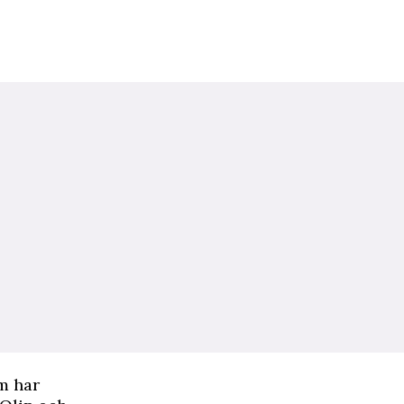
m har