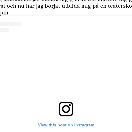
rst och nu har jag börjat utbilda mig på en teatersko
jun.
View this post on Instagram