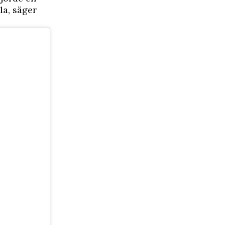
la, säger