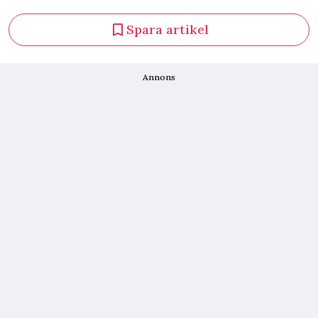
Spara artikel
Annons