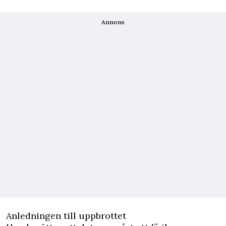
Annons
Anledningen till uppbrottet