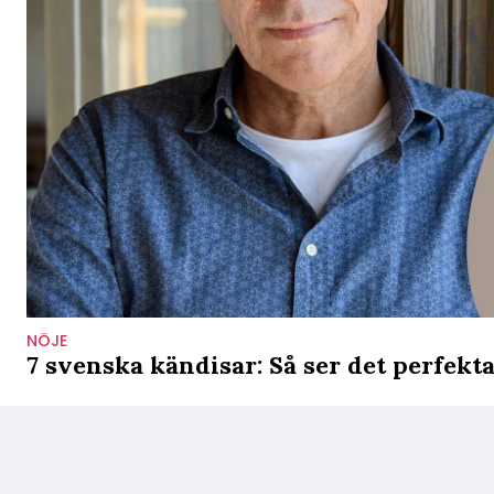
NÖJE
7 svenska kändisar: Så ser det perfekt