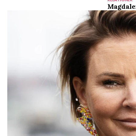
Magdalen