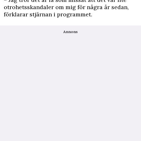
otrohetsskandaler om mig för några år sedan,
förklarar stjärnan i programmet.
Annons