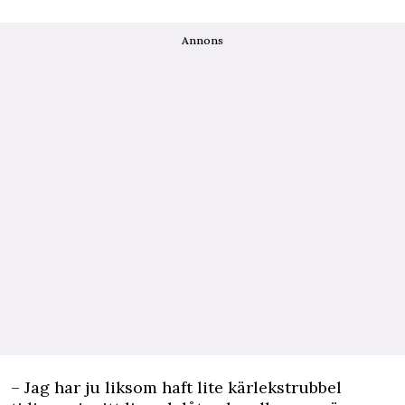
Annons
– Jag har ju liksom haft lite kärlekstrubbel