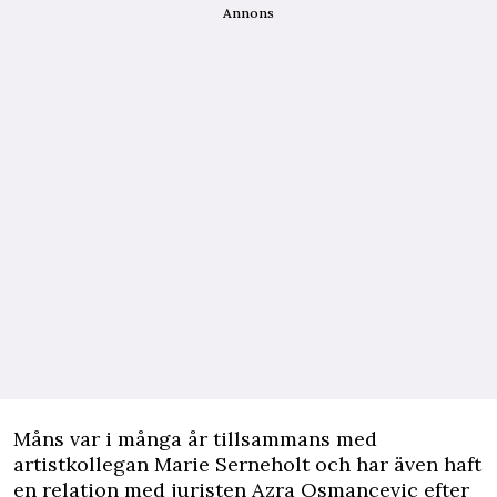
Annons
Måns var i många år tillsammans med
artistkollegan Marie Serneholt och har även haft
en relation med juristen Azra Osmancevic efter