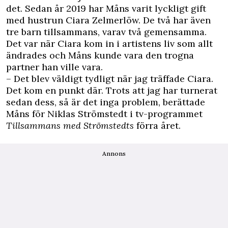
det. Sedan år 2019 har Måns varit lyckligt gift
med hustrun Ciara Zelmerlöw. De två har även
tre barn tillsammans, varav två gemensamma.
Det var när Ciara kom in i artistens liv som allt
ändrades och Måns kunde vara den trogna
partner han ville vara.
– Det blev väldigt tydligt när jag träffade Ciara.
Det kom en punkt där. Trots att jag har turnerat
sedan dess, så är det inga problem, berättade
Måns för Niklas Strömstedt i tv-programmet
Tillsammans med Strömstedts
förra året.
Annons