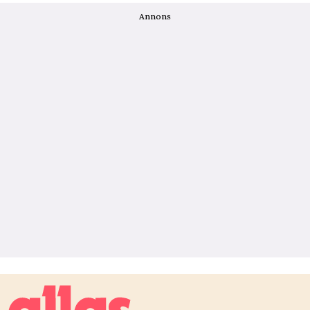
Annons