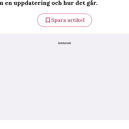
n en uppdatering och hur det går.
Spara artikel
Annons