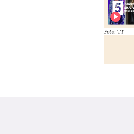
Foto: TT