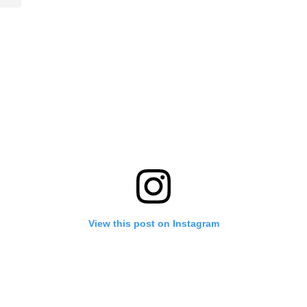
View this post on Instagram