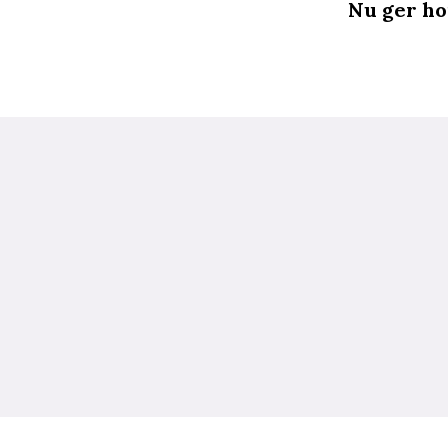
Nu ger ho