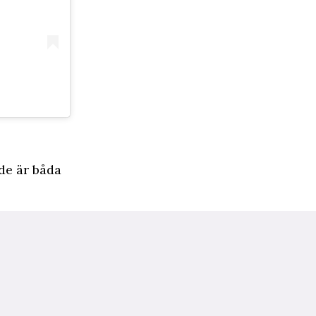
de är båda