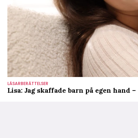
LÄSARBERÄTTELSER
Lisa: Jag skaffade barn på egen hand –